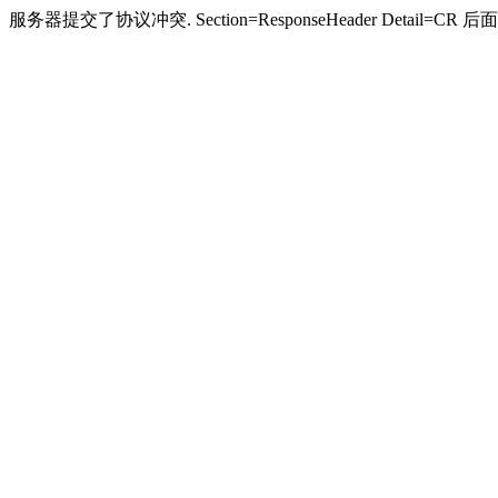
服务器提交了协议冲突. Section=ResponseHeader Detail=CR 